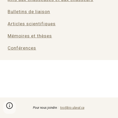
Bulletins de liaison
Articles scientifiques
Mémoires et thèses
Conférences
Pour nous joindre :
toc@bio.ulaval.ca